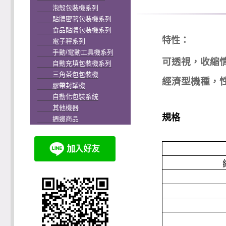
泡殼包裝機系列
貼體密著包裝機系列
食品貼體包裝機系列
特性：
電子秤系列
手動/電動工具機系列
可透視，收縮
自動充填包裝機系列
三角茶包包裝機
經濟型機種，
膠帶封罐機
自動化包裝系統
其他機器
規格
週邊商品