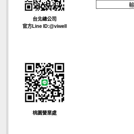
台北總公司
官方Line ID:@viwell
桃園營業處