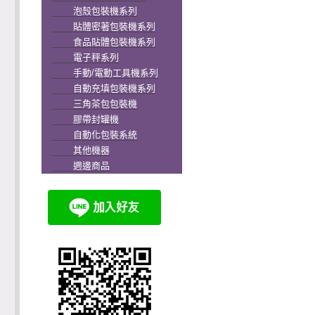
泡殼包裝機系列
貼體密著包裝機系列
食品貼體包裝機系列
電子秤系列
手動/電動工具機系列
自動充填包裝機系列
三角茶包包裝機
膠帶封罐機
自動化包裝系統
其他機器
週邊商品