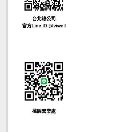
台北總公司
官方Line ID:@viwell
桃園營業處