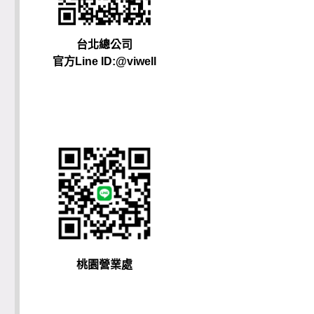
台北總公司
官方Line ID:@viwell
桃園營業處