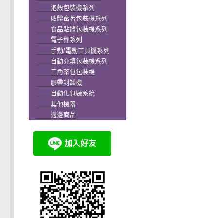
泡殼包裝機系列
貼體密著包裝機系列
食品貼體包裝機系列
電子秤系列
手動/電動工具機系列
自動充填包裝機系列
三角茶包包裝機
膠帶封罐機
自動化包裝系統
其他機器
週邊商品