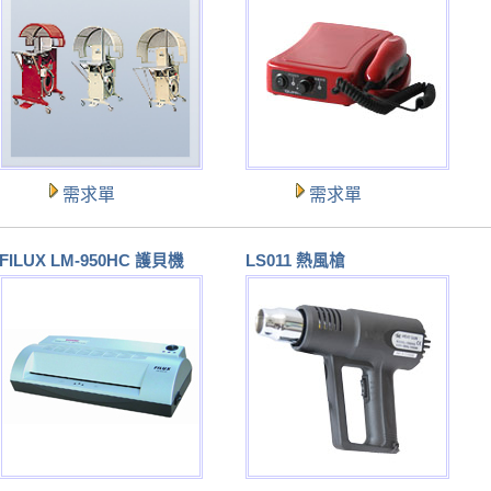
需求單
需求單
FILUX LM-950HC 護貝機
LS011 熱風槍