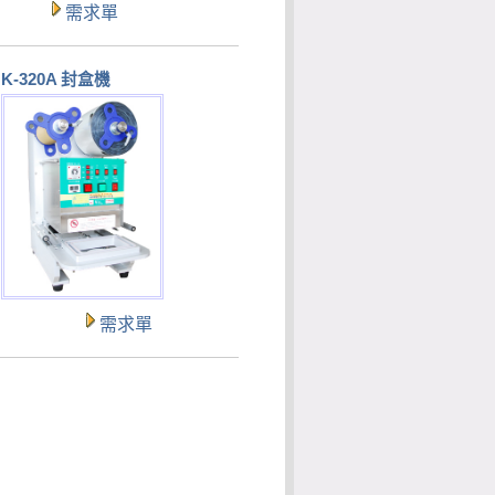
需求單
K-320A 封盒機
需求單