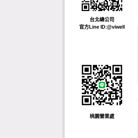
台北總公司
官方Line ID:@viwell
桃園營業處