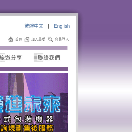
繁體中文
|
English
首頁
加入最愛
會員登入