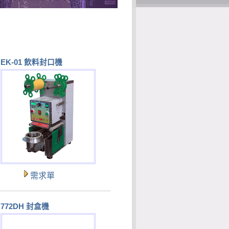
EK-01 飲料封口機
需求單
772DH 封盒機