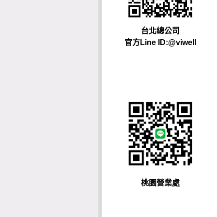
台北總公司
官方Line ID:@viwell
桃園營業處