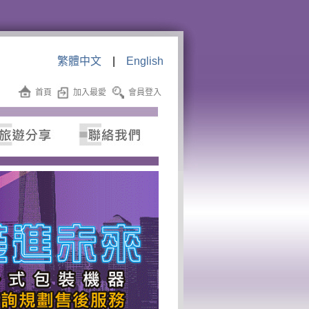
繁體中文
|
English
首頁
加入最愛
會員登入