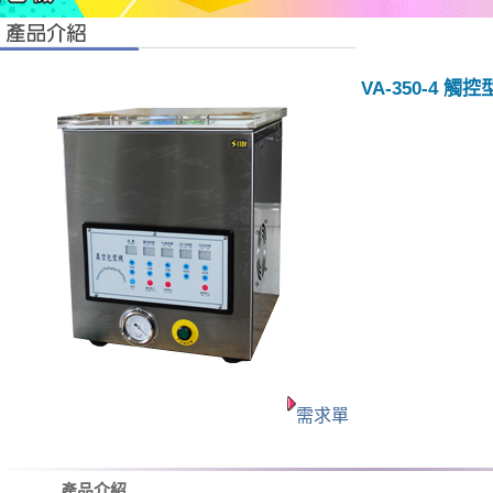
VA-350-4 
需求單
產品介紹