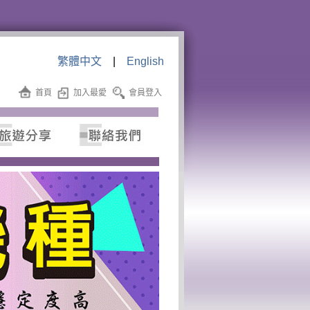
繁體中文
|
English
首頁
加入最愛
會員登入