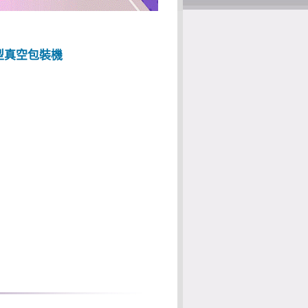
觸控型真空包裝機