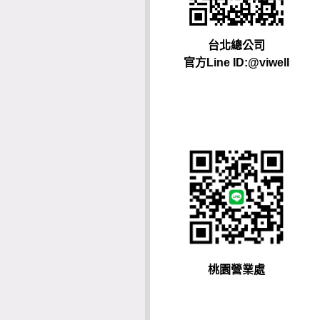
台北總公司
官方Line ID:@viwell
桃園營業處