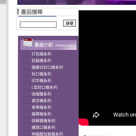
打包機系列
封箱機系列
連續式封口機系列
封口機系列
印字機系列
L型封口機系列
收縮機系列
真空機系列
束帶機系列
魔帶機系列
保鮮膜機系列
縫袋口機系列
伸縮膜包裝機系列