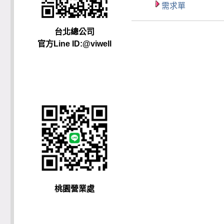
需求單
台北總公司
官方Line ID:@viwell
桃園營業處