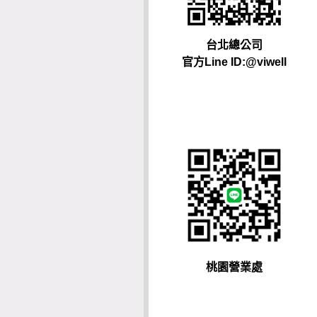
台北總公司
官方Line ID:@viwell
桃園營業處