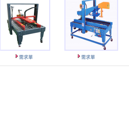
需求單
需求單