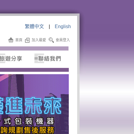
繁體中文
|
English
首頁
加入最愛
會員登入