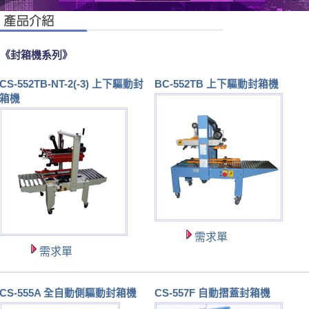
《封箱機系列》
CS-552TB-NT-2(-3) 上下驅動封
BC-552TB 上下驅動封箱機
箱機
需求單
需求單
CS-555A 全自動側驅動封箱機
CS-557F 自動摺蓋封箱機