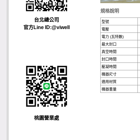
規格說明
台北總公司
型號
官方Line ID:@viwell
電壓
電力 (瓦特數)
最大封口
真空時間
封口時間
壓凝時間
機器尺寸
適用材質
機器重量
桃園營業處