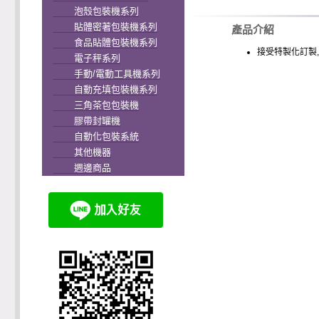
泡殼包裝機系列
貼體密著包裝機系列
產品介紹
食品貼體包裝機系列
接受特製化訂製
電子秤系列
手動/電動工具機系列
自動充填包裝機系列
三角茶包包裝機
膠帶封罐機
自動化包裝系統
其他機器
週邊商品