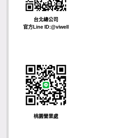
台北總公司
官方Line ID:@viwell
桃園營業處