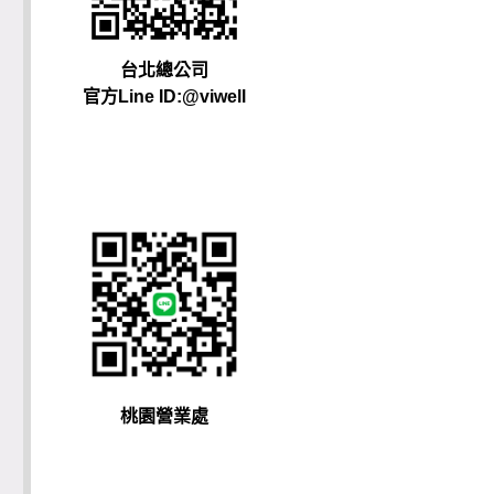
台北總公司
官方Line ID:@viwell
桃園營業處