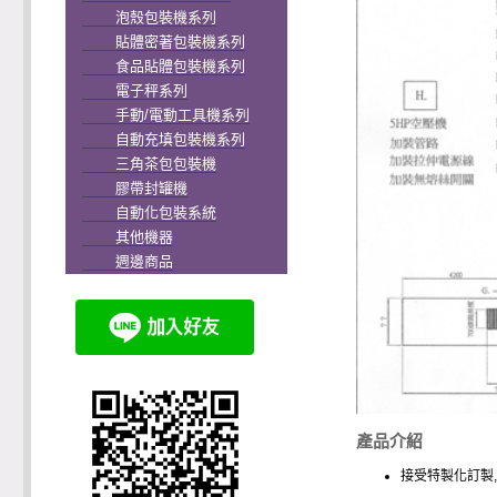
泡殼包裝機系列
貼體密著包裝機系列
食品貼體包裝機系列
電子秤系列
手動/電動工具機系列
自動充填包裝機系列
三角茶包包裝機
膠帶封罐機
自動化包裝系統
其他機器
週邊商品
產品介紹
接受特製化訂製