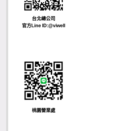
台北總公司
官方Line ID:@viwell
桃園營業處