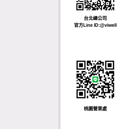
台北總公司
官方Line ID:@viwell
桃園營業處