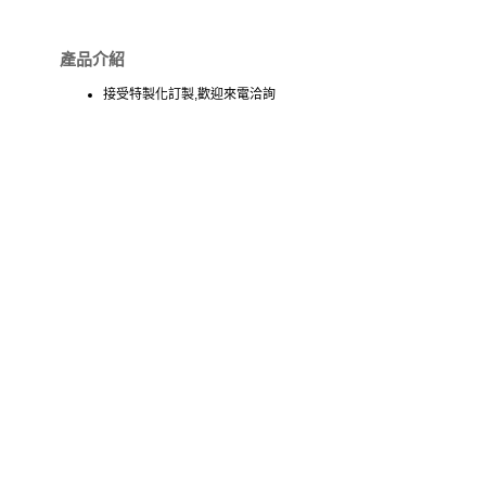
產品介紹
接受特製化訂製,歡迎來電洽詢