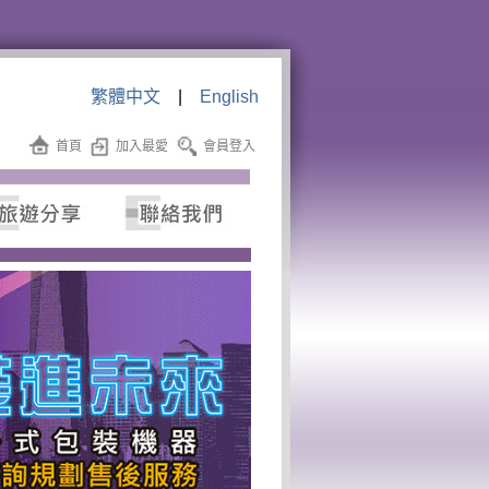
繁體中文
|
English
首頁
加入最愛
會員登入