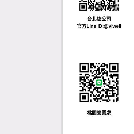
台北總公司
官方Line ID:@viwell
桃園營業處