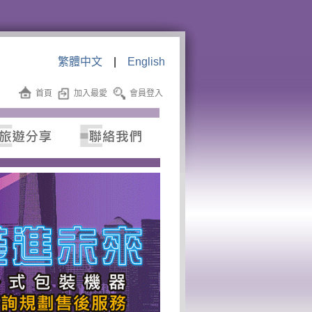
繁體中文
|
English
首頁
加入最愛
會員登入