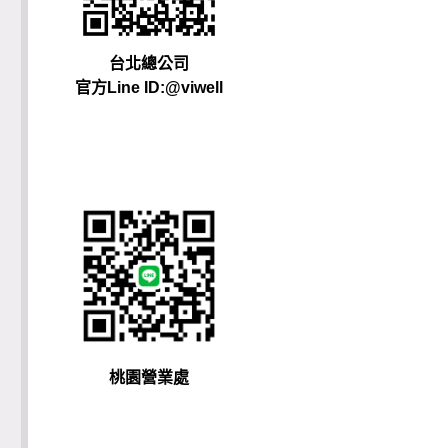
台北總公司
官方Line ID:@viwell
桃園營業處