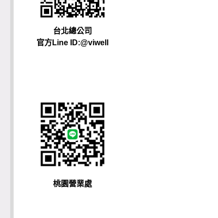
台北總公司
官方Line ID:@viwell
桃園營業處